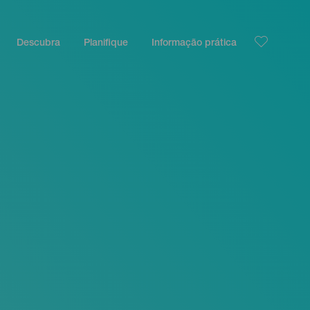
Descubra
Planifique
Informação prática