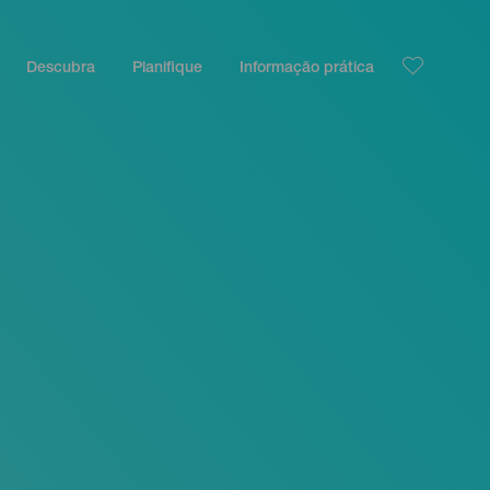
Descubra
Planifique
Informação prática