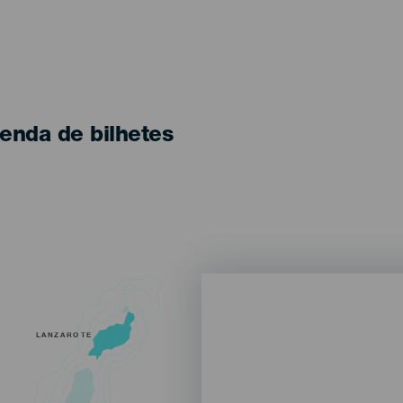
enda de bilhetes
LANZAROTE