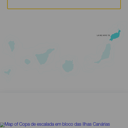
LANZAROTE