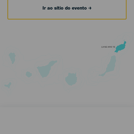
Ir ao sítio do evento
LANZAROTE