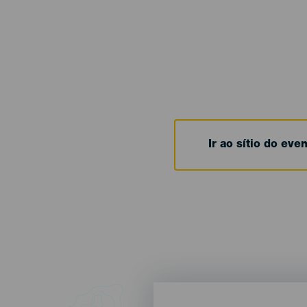
Ir ao sítio do eve