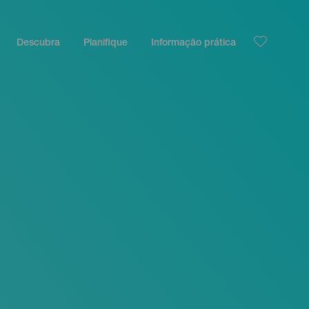
Descubra
Planifique
Informação prática