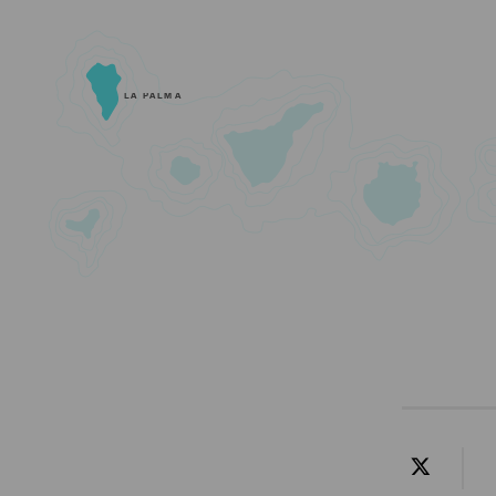
LA PALMA