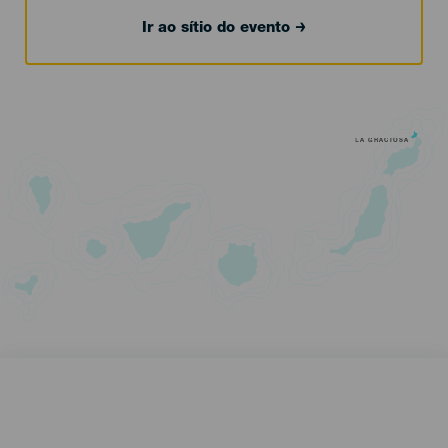
Ir ao sítio do evento
LA GRACIOSA