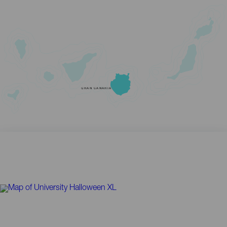
GRAN CANARIA