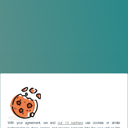
With your agreement, we and
our 14 partners
use cookies or similar