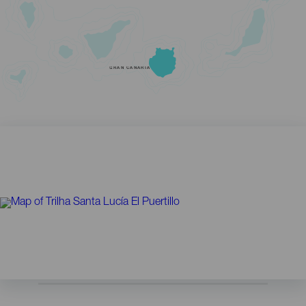
GRAN CANARIA