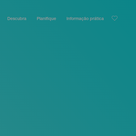
Descubra
Planifique
Informação prática