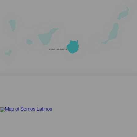
GRAN CANARIA