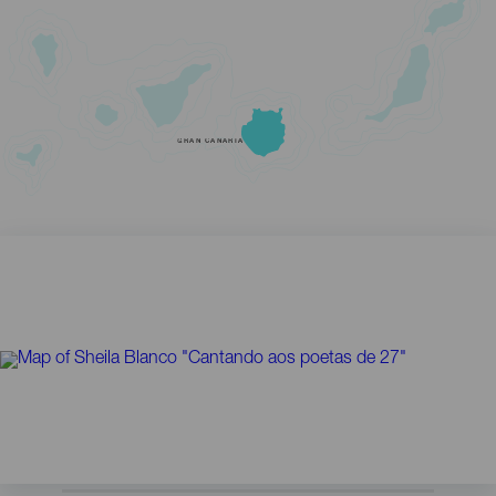
GRAN CANARIA