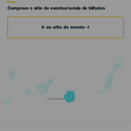
Preço
Comprove o sítio de eventos/venda de bilhetes
Ir ao sítio do evento
GRAN CANARIA