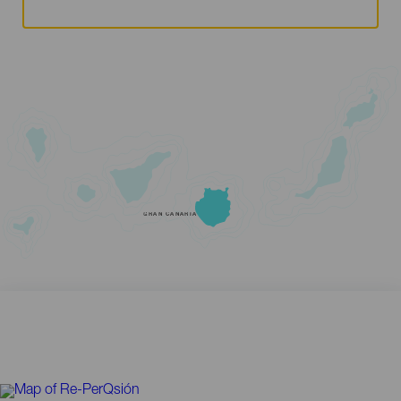
GRAN CANARIA