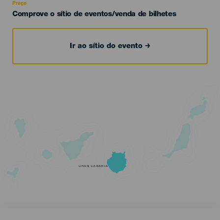
Preço
Comprove o sítio de eventos/venda de bilhetes
Ir ao sítio do evento
GRAN CANARIA