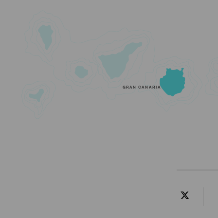
GRAN CANARIA