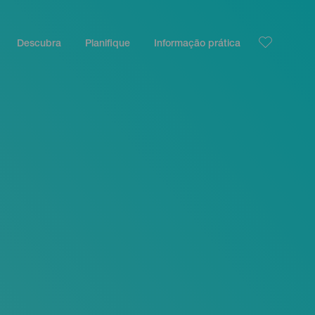
Descubra
Planifique
Informação prática