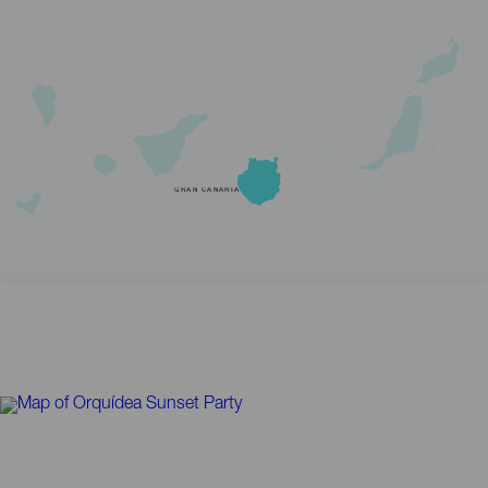
GRAN CANARIA