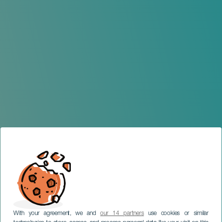
With your agreement, we and
our 14 partners
use cookies or similar