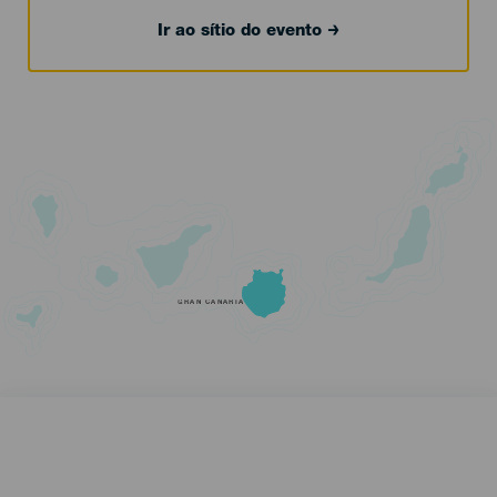
Ir ao sítio do evento
GRAN CANARIA