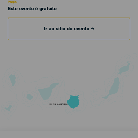
Preço
Este evento é gratuito
Ir ao sítio do evento
GRAN CANARIA