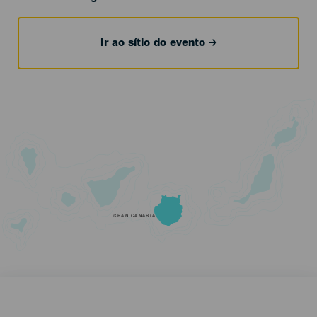
Ir ao sítio do evento
GRAN CANARIA