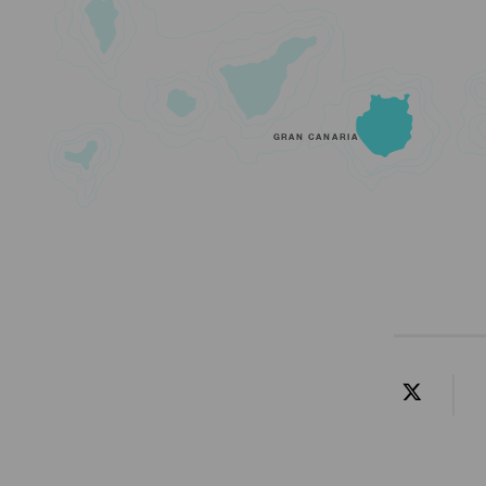
GRAN CANARIA