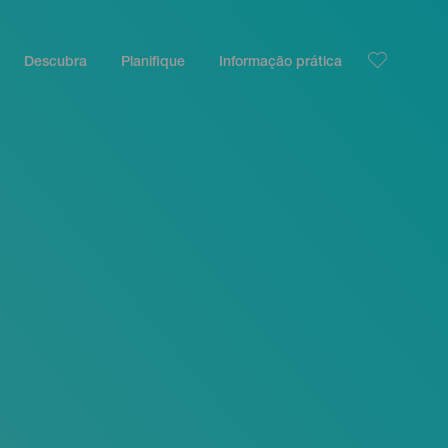
Descubra
Planifique
Informação prática