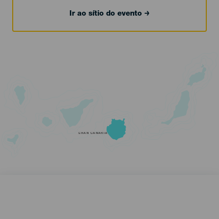
Ir ao sítio do evento
GRAN CANARIA