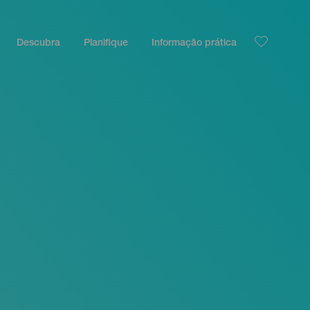
Descubra
Planifique
Informação prática