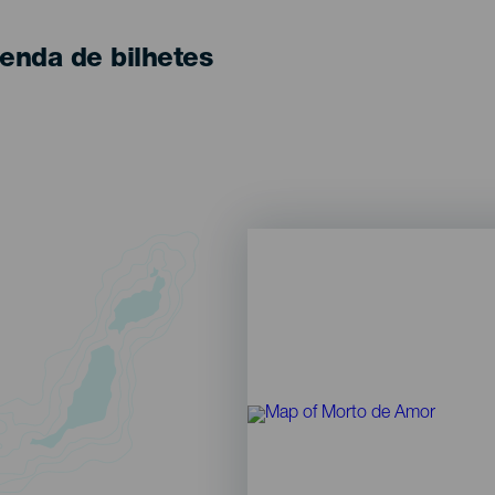
enda de bilhetes