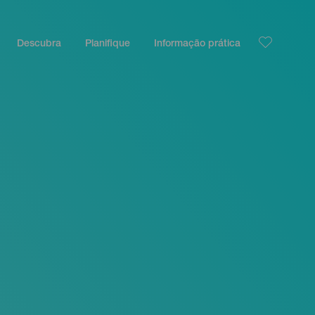
Descubra
Planifique
Informação prática