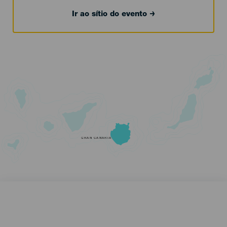
Ir ao sítio do evento
GRAN CANARIA