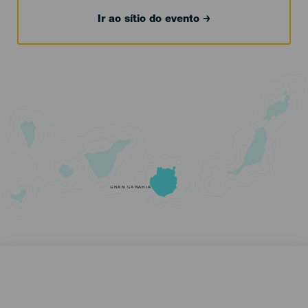
Ir ao sítio do evento
GRAN CANARIA