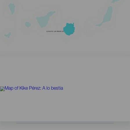
GRAN CANARIA