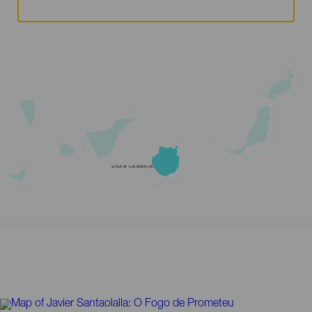
GRAN CANARIA