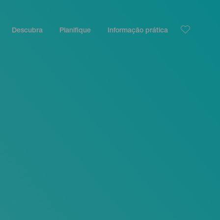
Descubra
Planifique
Informação prática