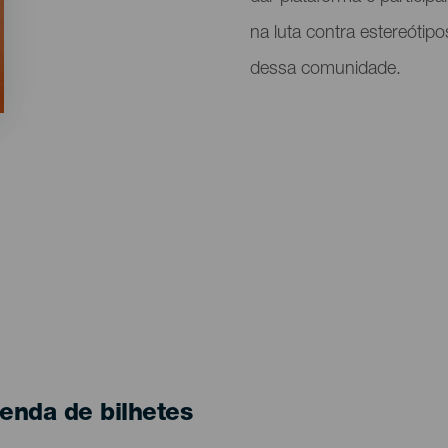
na luta contra estereótip
dessa comunidade.
enda de bilhetes