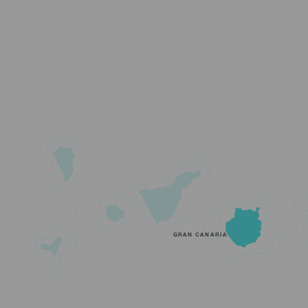
GRAN CANARIA