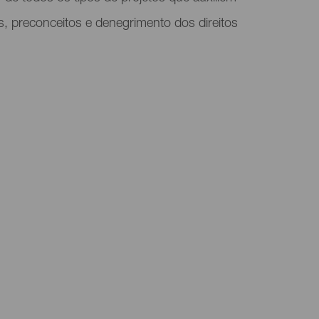
os, preconceitos e denegrimento dos direitos