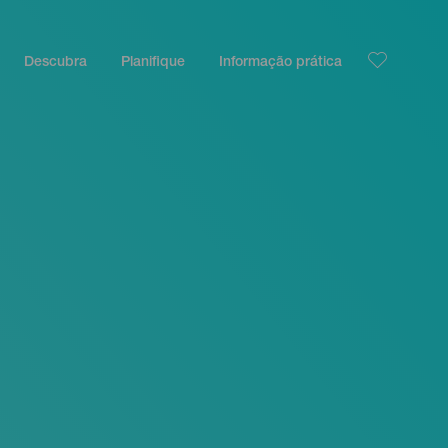
Descubra
Planifique
Informação prática