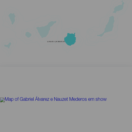
GRAN CANARIA