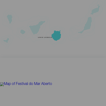
GRAN CANARIA