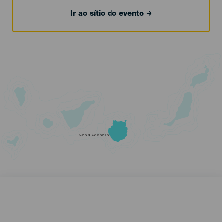
Ir ao sítio do evento
GRAN CANARIA