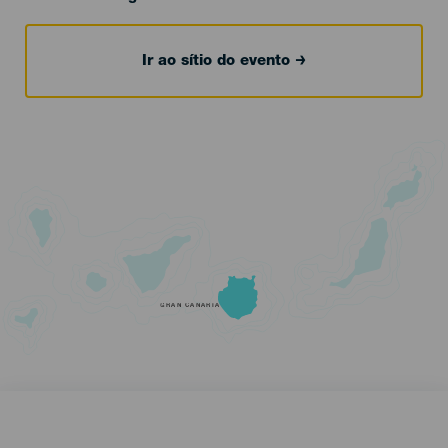
Ir ao sítio do evento
GRAN CANARIA