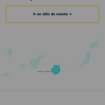
Ir ao sítio do evento
GRAN CANARIA