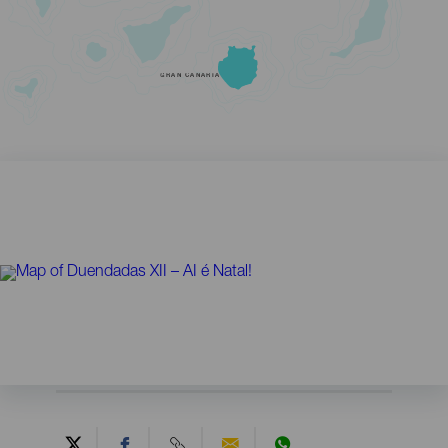
GRAN CANARIA