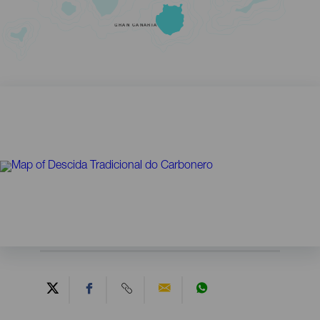
GRAN CANARIA