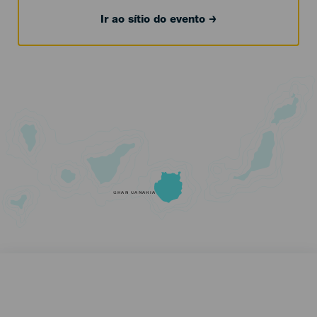
Ir ao sítio do evento
GRAN CANARIA