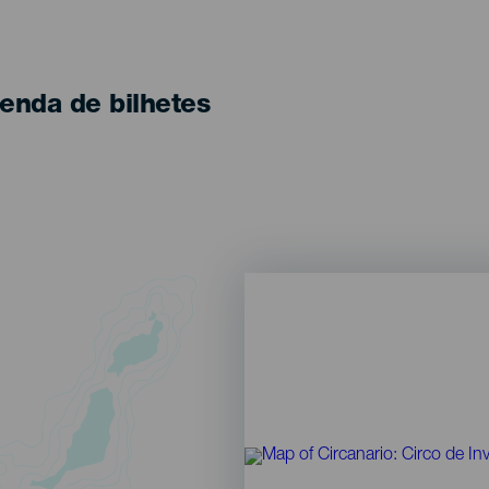
enda de bilhetes