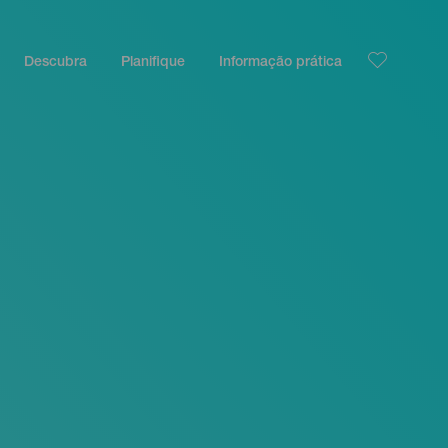
Descubra
Planifique
Informação prática