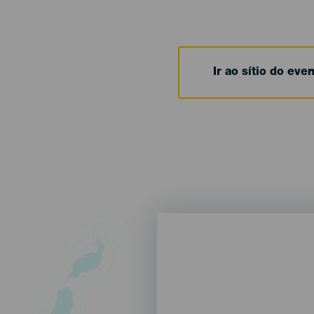
Ir ao sítio do eve