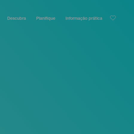
Descubra
Planifique
Informação prática