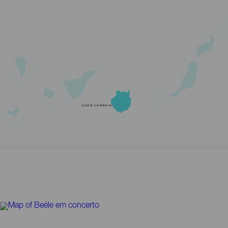
GRAN CANARIA