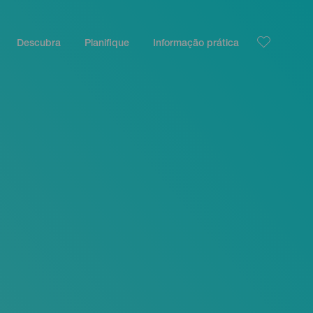
Descubra
Planifique
Informação prática