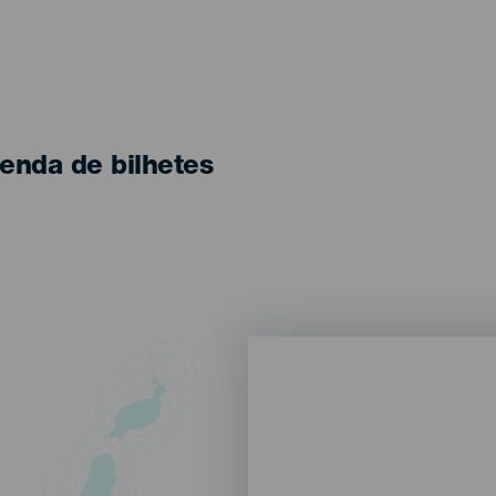
enda de bilhetes