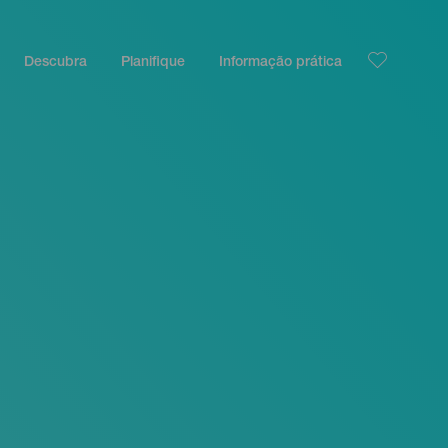
Descubra
Planifique
Informação prática