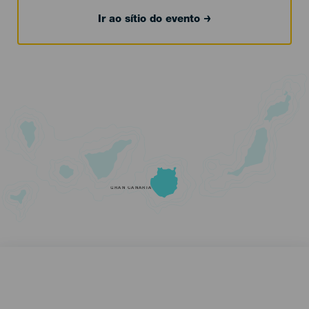
Ir ao sítio do evento
GRAN CANARIA