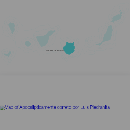
GRAN CANARIA