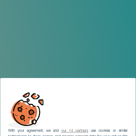
With your agreement, we and
our 14 partners
use cookies or similar