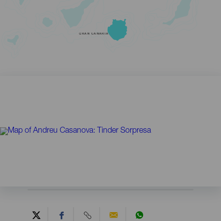
GRAN CANARIA