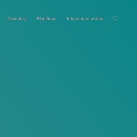
Descubra
Planifique
Informação prática