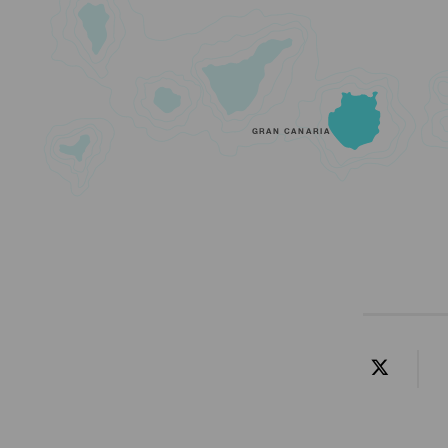
GRAN CANARIA