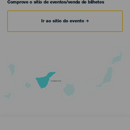
Comprove o sítio de eventos/venda de bilhetes
Ir ao sítio do evento
TENERIFE