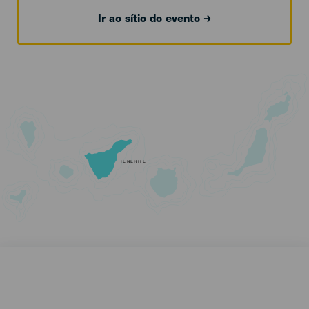
Ir ao sítio do evento
TENERIFE