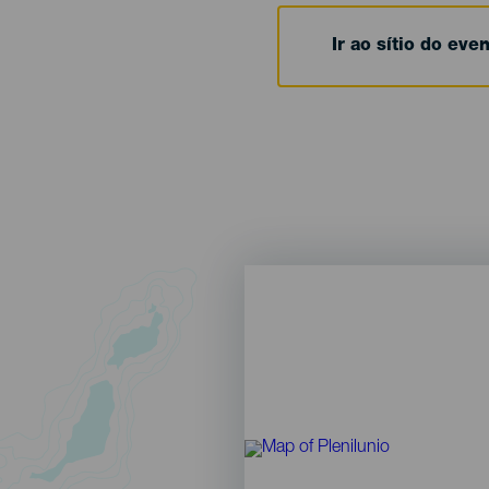
Ir ao sítio do eve