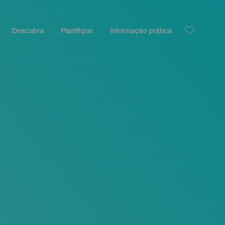
Descubra
Planifique
Informação prática