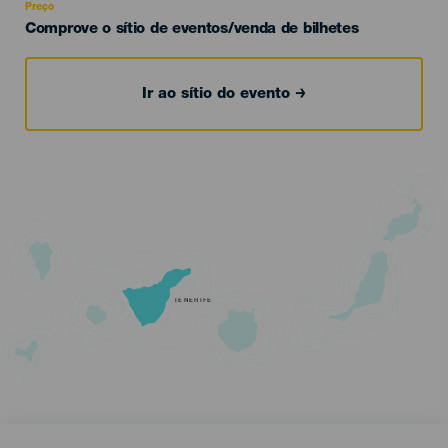
Preço
Comprove o sítio de eventos/venda de bilhetes
Ir ao sítio do evento
TENERIFE